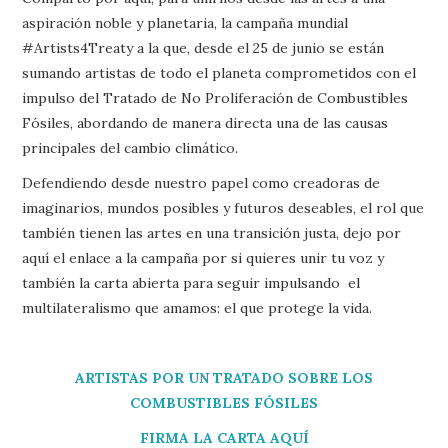
aspiración noble y planetaria, la campaña mundial
#Artists4Treaty a la que, desde el 25 de junio se están
sumando artistas de todo el planeta comprometidos con el
impulso del Tratado de No Proliferación de Combustibles
Fósiles, abordando de manera directa una de las causas
principales del cambio climático.
Defendiendo desde nuestro papel como creadoras de
imaginarios, mundos posibles y futuros deseables, el rol que
también tienen las artes en una transición justa, dejo por
aquí el enlace a la campaña por si quieres unir tu voz y
también la carta abierta para seguir impulsando el
multilateralismo que amamos: el que protege la vida.
ARTISTAS POR UN TRATADO SOBRE LOS
COMBUSTIBLES FÓSILES
FIRMA LA CARTA AQUÍ