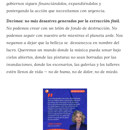
gobiernos siguen financiándolos, expandiéndolos y
postergando la acción que necesitamos con urgencia.
Decimos: no más desastres generados por la extracción fósil.
No podemos crear con un telón de fondo de destrucción. No
podemos seguir con nuestro arte mientras el planeta arde. Nos
negamos a dejar que la belleza se desvanezca en nombre del
lucro. Queremos un mundo donde la música pueda sonar bajo
cielos abiertos, donde las pinturas no sean borradas por las
inundaciones, donde los escenarios, las galerías y los talleres
estén llenos de vida — no de humo, no de dolor, no de miedo.