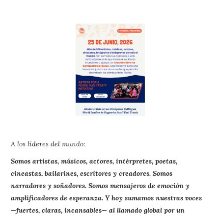
A los líderes del mundo:
Somos artistas, músicos, actores, intérpretes, poetas,
cineastas, bailarines, escritores y creadores. Somos
narradores y soñadores. Somos mensajeros de emoción y
amplificadores de esperanza. Y hoy sumamos nuestras voces
—fuertes, claras, incansables— al llamado global por un