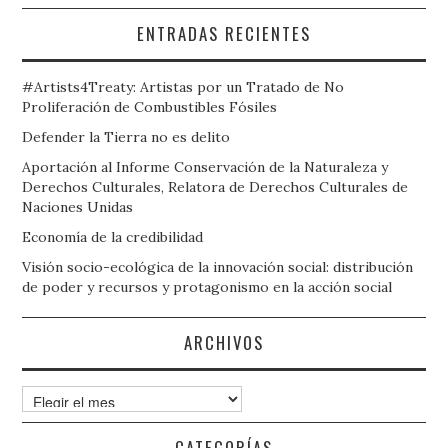
ENTRADAS RECIENTES
#Artists4Treaty: Artistas por un Tratado de No
Proliferación de Combustibles Fósiles
Defender la Tierra no es delito
Aportación al Informe Conservación de la Naturaleza y
Derechos Culturales, Relatora de Derechos Culturales de
Naciones Unidas
Economía de la credibilidad
Visión socio-ecológica de la innovación social: distribución
de poder y recursos y protagonismo en la acción social
ARCHIVOS
Archivos
CATEGORÍAS