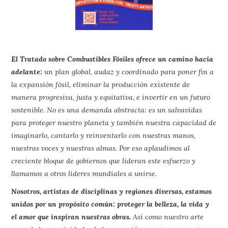
El Tratado sobre Combustibles Fósiles ofrece un camino hacia
adelante:
un plan global, audaz y coordinado para poner fin a
la expansión fósil, eliminar la producción existente de
manera progresiva, justa y equitativa, e invertir en un futuro
sostenible. No es una demanda abstracta: es un salvavidas
para proteger nuestro planeta y también nuestra capacidad de
imaginarlo, cantarlo y reinventarlo con nuestras manos,
nuestras voces y nuestras almas. Por eso aplaudimos al
creciente bloque de gobiernos que lideran este esfuerzo y
llamamos a otros líderes mundiales a unirse.
Nosotros, artistas de disciplinas y regiones diversas, estamos
unidos por un propósito común: proteger la belleza, la vida y
el amor que inspiran nuestras obras.
Así como nuestro arte