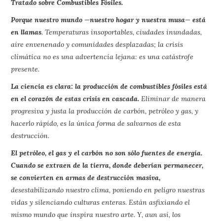
Tratado sobre Combustibles Fósiles.
Porque nuestro mundo —nuestro hogar y nuestra musa— está
en llamas
. Temperaturas insoportables, ciudades inundadas,
aire envenenado y comunidades desplazadas; la crisis
climática no es una advertencia lejana: es una catástrofe
presente.
La ciencia es clara: la producción de combustibles fósiles está
en el corazón de estas crisis en cascada.
Eliminar de manera
progresiva y justa la producción de carbón, petróleo y gas, y
hacerlo rápido, es la única forma de salvarnos de esta
destrucción.
El petróleo, el gas y el carbón no son sólo fuentes de energía.
Cuando se extraen de la tierra, donde deberían permanecer,
se convierten en armas de destrucción masiva,
desestabilizando nuestro clima, poniendo en peligro nuestras
vidas y silenciando culturas enteras. Están asfixiando el
mismo mundo que inspira nuestro arte. Y, aun así, los