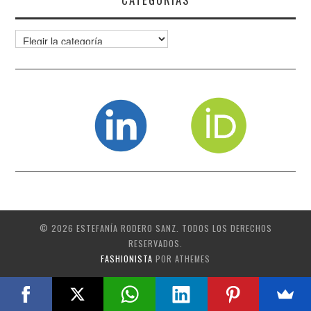
Categorías
© 2026 ESTEFANÍA RODERO SANZ. TODOS LOS DERECHOS
RESERVADOS.
FASHIONISTA
POR ATHEMES