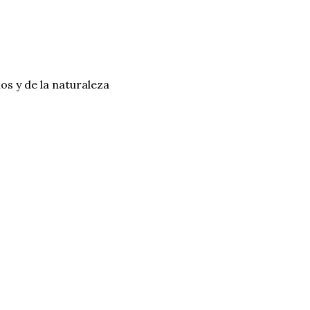
os y de la naturaleza