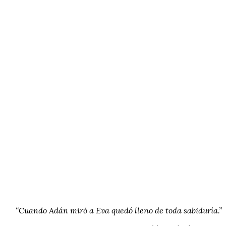
“Cuando Adán miró a Eva quedó lleno de toda sabiduría.”