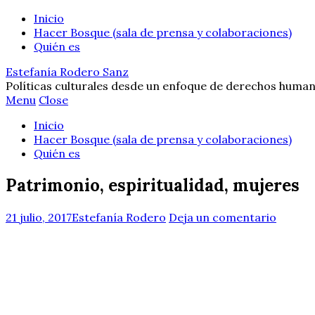
Inicio
Hacer Bosque (sala de prensa y colaboraciones)
Quién es
Estefanía Rodero Sanz
Políticas culturales desde un enfoque de derechos human
Menu
Close
Inicio
Hacer Bosque (sala de prensa y colaboraciones)
Quién es
Patrimonio, espiritualidad, mujeres
21 julio, 2017
Estefanía Rodero
Deja un comentario