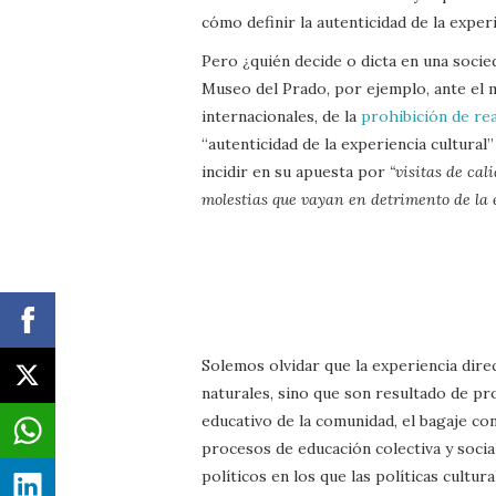
cómo definir la autenticidad de la exper
Pero ¿quién decide o dicta en una socie
Museo del Prado, por ejemplo, ante el 
internacionales, de la
prohibición de rea
“autenticidad de la experiencia cultura
incidir en su apuesta por
“visitas de cal
molestias que vayan en detrimento de la 
Solemos olvidar que la experiencia direc
naturales, sino que son resultado de pr
educativo de la comunidad, el bagaje c
procesos de educación colectiva y socia
políticos en los que las políticas cultu