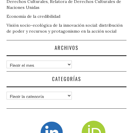
Derechos Culturales, Relatora de Derechos Culturales de
Naciones Unidas
Economía de la credibilidad
Visión socio-ecológica de la innovación social: distribución
de poder y recursos y protagonismo en la acción social
ARCHIVOS
Archivos
CATEGORÍAS
Categorías