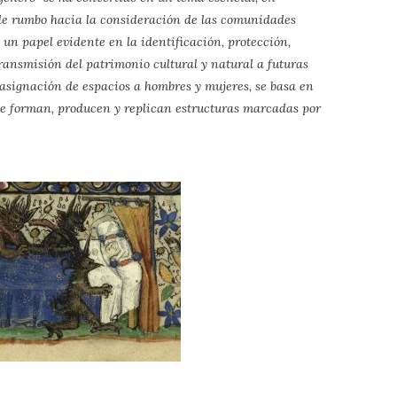
 de rumbo hacia la consideración de las comunidades
un papel evidente en la identificación, protección,
transmisión del patrimonio cultural y natural a futuras
 asignación de espacios a hombres y mujeres, se basa en
que forman, producen y replican estructuras marcadas por