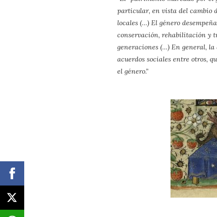
particular, en vista del cambio
locales (…) El género desempeña 
conservación, rehabilitación y 
generaciones (…) En general, la
acuerdos sociales entre otros, 
el género.”