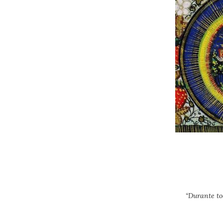
“Durante to