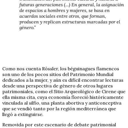
futuras generaciones (…) En general, la asignación
de espacios a hombres y mujeres, se basa en
acuerdos sociales entre otros, que forman,
producen y replican estructuras marcadas por el
género.”
Como nos cuenta Rössler, los béguinagues flamencos
son uno de los pocos sitios del Patrimonio Mundial
dedicados a la mujer, y aún es difícil encontrar lecturas
desde una perspectiva de género de otros lugares
patrimoniales, como el Sitio Arqueológico de Cirene que
ella misma cita, cuya economía floreció históricamente
vinculada al silfio, una planta abortiva y anticonceptiva
que se vendió tanto por la región mediterránea que
llegó a extinguirse.
Removida por este escenario de debate patrimonial