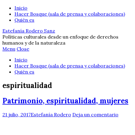
Inicio
Hacer Bosque (sala de prensa y colaboraciones)
Quién es
Estefanía Rodero Sanz
Políticas culturales desde un enfoque de derechos
humanos y de la naturaleza
Menu
Close
Inicio
Hacer Bosque (sala de prensa y colaboraciones)
Quién es
espiritualidad
Patrimonio, espiritualidad, mujeres
21 julio, 2017
Estefanía Rodero
Deja un comentario