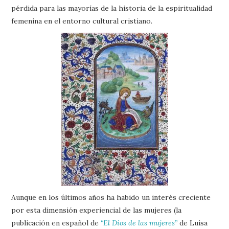
pérdida para las mayorías de la historia de la espiritualidad
femenina en el entorno cultural cristiano.
Aunque en los últimos años ha habido un interés creciente
por esta dimensión experiencial de las mujeres (la
publicación en español de
“El Dios de las mujeres”
de Luisa