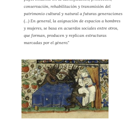
conservación, rehabilitación y transmisión del
patrimonio cultural y natural a futuras generaciones
(…) En general, la asignación de espacios a hombres
y mujeres, se basa en acuerdos sociales entre otros,
que forman, producen y replican estructuras
marcadas por el género.”