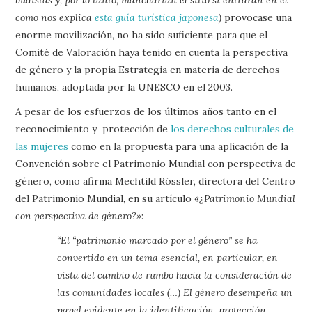
como nos explica
esta guía turística japonesa
)
provocase una
enorme movilización, no ha sido suficiente para que el
Comité de Valoración haya tenido en cuenta la perspectiva
de género y la propia Estrategia en materia de derechos
humanos, adoptada por la UNESCO en el 2003.
A pesar de los esfuerzos de los últimos años tanto en el
reconocimiento y protección de
los derechos culturales de
las mujeres
como en la propuesta para una aplicación de la
Convención sobre el Patrimonio Mundial con perspectiva de
género, como afirma Mechtild Rössler, directora del Centro
del Patrimonio Mundial, en su artículo «
¿Patrimonio Mundial
con perspectiva de género?»
:
“El “patrimonio marcado por el género” se ha
convertido en un tema esencial, en particular, en
vista del cambio de rumbo hacia la consideración de
las comunidades locales (…) El género desempeña un
papel evidente en la identificación, protección,