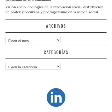
Visión socio-ecológica de la innovación social: distribución
de poder y recursos y protagonismo en la acción social
ARCHIVOS
Archivos
CATEGORÍAS
Categorías