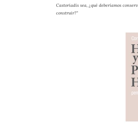
Castoriadis sea, ¿qué deberíamos conserv
construir?”