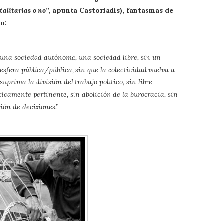
talitarias o no
”, apunta Castoriadis), fantasmas de
o:
 una sociedad autónoma, una sociedad libre, sin un
esfera pública/pública, sin que la colectividad vuelva a
suprima la división del trabajo político, sin libre
icamente pertinente, sin abolición de la burocracia, sin
ón de decisiones.”