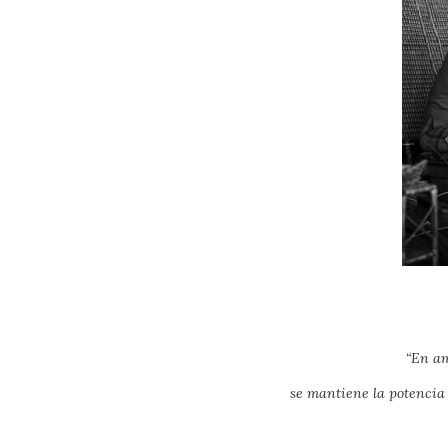
“En am
se mantiene la potencia 