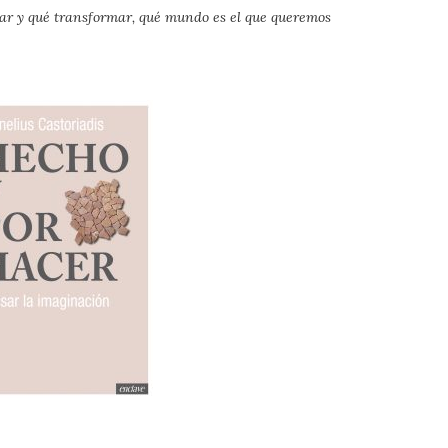
ar y qué transformar, qué mundo es el que queremos