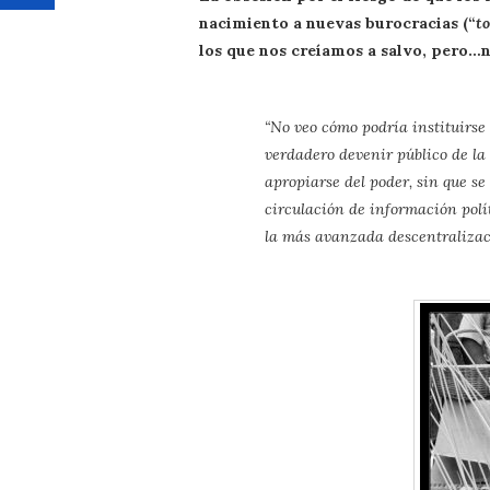
nacimiento a nuevas burocracias (“
to
los que nos creíamos a salvo, pero…n
“No veo cómo podría instituirse
verdadero devenir público de la 
apropiarse del poder, sin que se 
circulación de información polít
la más avanzada descentralizaci