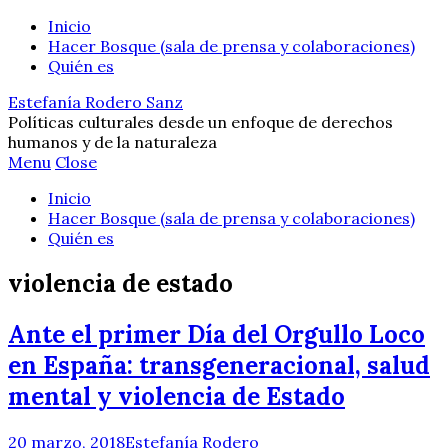
Inicio
Hacer Bosque (sala de prensa y colaboraciones)
Quién es
Estefanía Rodero Sanz
Políticas culturales desde un enfoque de derechos
humanos y de la naturaleza
Menu
Close
Inicio
Hacer Bosque (sala de prensa y colaboraciones)
Quién es
violencia de estado
Ante el primer Día del Orgullo Loco
en España: transgeneracional, salud
mental y violencia de Estado
20 marzo, 2018
Estefanía Rodero