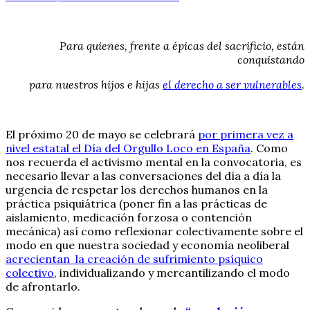
Para quienes, frente a épicas del sacrificio, están
conquistando
para nuestros hijos e hijas
el derecho a ser vulnerables
.
El próximo 20 de mayo se celebrará
por primera vez a
nivel estatal el Día del Orgullo Loco en España
. Como
nos recuerda el activismo mental en la convocatoria, es
necesario llevar a las conversaciones del día a día la
urgencia de respetar los derechos humanos en la
práctica psiquiátrica (poner fin a las prácticas de
aislamiento, medicación forzosa o contención
mecánica) así como reflexionar colectivamente sobre el
modo en que nuestra sociedad y economía neoliberal
acrecientan la creación de sufrimiento psíquico
colectivo
, individualizando y mercantilizando el modo
de afrontarlo.