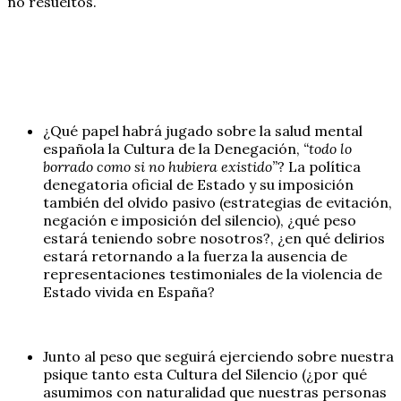
no resueltos.
¿Qué papel habrá jugado sobre la salud mental
española la Cultura de la Denegación,
“todo lo
borrado como si no hubiera existido”
? La política
denegatoria oficial de Estado y su imposición
también del olvido pasivo (estrategias de evitación,
negación e imposición del silencio), ¿qué peso
estará teniendo sobre nosotros?, ¿en qué delirios
estará retornando a la fuerza la ausencia de
representaciones testimoniales de la violencia de
Estado vivida en España?
Junto al peso que seguirá ejerciendo sobre nuestra
psique tanto esta Cultura del Silencio (¿por qué
asumimos con naturalidad que nuestras personas