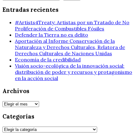
Entradas recientes
#Artists4Treaty: Artistas por un Tratado de No
Proliferación de Combustibles Fósiles
Defender la Tierra no es delito
Aportación al Informe Conservación de la
Naturaleza y Derechos Culturales, Relatora de
Derechos Culturales de Naciones Unidas
Economía de la credibilidad
Visión socio-ecológica de la innovación social:
distribución de poder y recursos y protagonismo
en la acción social
Archivos
Archivos
Categorías
Categorías