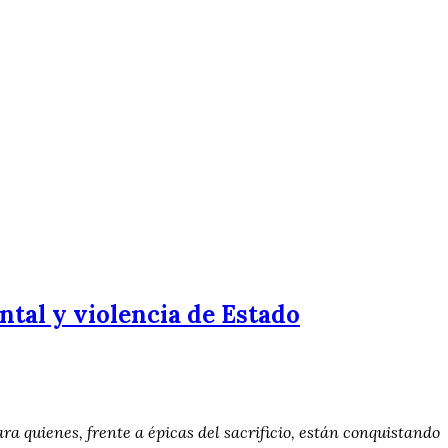
ntal y violencia de Estado
ra quienes, frente a épicas del sacrificio, están conquistando