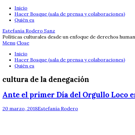
Inicio
Hacer Bosque (sala de prensa y colaboraciones)
Quién es
Estefanía Rodero Sanz
Políticas culturales desde un enfoque de derechos human
Menu
Close
Inicio
Hacer Bosque (sala de prensa y colaboraciones)
Quién es
cultura de la denegación
Ante el primer Día del Orgullo Loco e
20 marzo, 2018
Estefanía Rodero