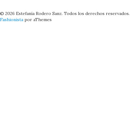
© 2026 Estefanía Rodero Sanz. Todos los derechos reservados.
Fashionista
por aThemes