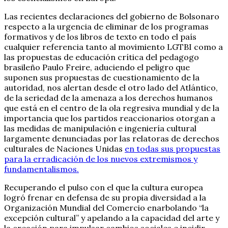
Las recientes declaraciones del gobierno de Bolsonaro
respecto a la urgencia de eliminar de los programas
formativos y de los libros de texto en todo el país
cualquier referencia tanto al movimiento LGTBI como a
las propuestas de educación crítica del pedagogo
brasileño Paulo Freire, aduciendo el peligro que
suponen sus propuestas de cuestionamiento de la
autoridad, nos alertan desde el otro lado del Atlántico,
de la seriedad de la amenaza a los derechos humanos
que está en el centro de la ola regresiva mundial y de la
importancia que los partidos reaccionarios otorgan a
las medidas de manipulación e ingeniería cultural
largamente denunciadas por las relatoras de derechos
culturales de Naciones Unidas
en todas sus propuestas
para la erradicación de los nuevos extremismos y
fundamentalismos.
Recuperando el pulso con el que la cultura europea
logró frenar en defensa de su propia diversidad a la
Organización Mundial del Comercio enarbolando “la
excepción cultural” y apelando a la capacidad del arte y
la creación para impulsar cambios sociales e incidir