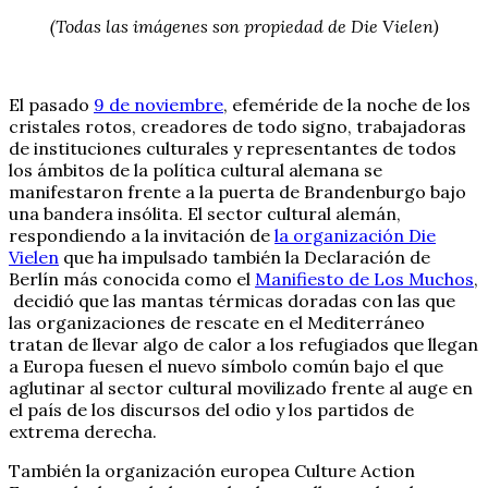
(Todas las imágenes son propiedad de Die Vielen)
El pasado
9 de noviembre
, efeméride de la noche de los
cristales rotos, creadores de todo signo, trabajadoras
de instituciones culturales y representantes de todos
los ámbitos de la política cultural alemana se
manifestaron frente a la puerta de Brandenburgo bajo
una bandera insólita. El sector cultural alemán,
respondiendo a la invitación de
la organización Die
Vielen
que ha impulsado también la Declaración de
Berlín más conocida como el
Manifiesto de Los Muchos
,
decidió que las mantas térmicas doradas con las que
las organizaciones de rescate en el Mediterráneo
tratan de llevar algo de calor a los refugiados que llegan
a Europa fuesen el nuevo símbolo común bajo el que
aglutinar al sector cultural movilizado frente al auge en
el país de los discursos del odio y los partidos de
extrema derecha.
También la organización europea Culture Action