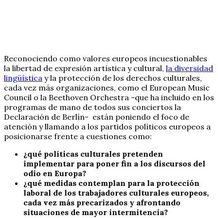
Reconociendo como valores europeos incuestionables
la libertad de expresión artística y cultural,
la diversidad
lingüística
y la protección de los derechos culturales,
cada vez más organizaciones, como el European Music
Council o la Beethoven Orchestra -que ha incluido en los
programas de mano de todos sus conciertos la
Declaración de Berlín- están poniendo el foco de
atención y llamando a los partidos políticos europeos a
posicionarse frente a cuestiones como:
¿qué políticas culturales pretenden
implementar para poner fin a los discursos del
odio en Europa?
¿qué medidas contemplan para la protección
laboral de los trabajadores culturales europeos,
cada vez más precarizados y afrontando
situaciones de mayor intermitencia?