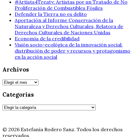
#Artists4Treaty: Artistas por un Tratado de No
Proliferación de Combustibles Fósiles
Defender la Tierra no es delito
Aportación al Informe Conservación de la
Naturaleza y Derechos Culturales, Relatora de
Derechos Culturales de Naciones Unidas
Economía de la credibilidad
Visión socio-ecológica de la innovación social:
distribución de poder y recursos y protagonismo
en la acción social
Archivos
Archivos
Categorías
Categorías
© 2026 Estefanía Rodero Sanz. Todos los derechos
reservados.