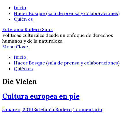
Inicio
Hacer Bosque (sala de prensa y colaboraciones)
Quién es
Estefanía Rodero Sanz
Políticas culturales desde un enfoque de derechos
humanos y de la naturaleza
Menu
Close
Inicio
Hacer Bosque (sala de prensa y colaboraciones)
Quién es
Die Vielen
Cultura europea en pie
5 marzo, 2019
Estefanía Rodero
1 comentario