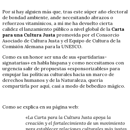
Por si hay alguien más que, tras este súper año electoral
de bondad ambiente, ande necesitando abrazos o
refuerzos vitamínicos, a mí me ha devuelto cierta
calidez el lanzamiento público a nivel global de la
Carta
para una Cultura Justa
promovida por el Consorcio
Asociado de Cultura Justa y el Equipo de Cultura de la
Comisión Alemana para la UNESCO.
Como es un honor ser una de sus «partidarias-
signatarias» en habla hispana y como necesitamos con
urgencia salir de propuestas «esponsorizables» para
empujar las políticas culturales hacia un marco de
derechos humanos y de la Naturaleza, quería
compartirla por aquí, casi a modo de bebedizo mágico.
Como se explica en su página web:
«La Carta para la Cultura Justa apoya la
creación y el fortalecimiento de un movimiento
para establecer relaciones culturales más justas