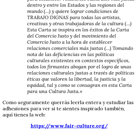
dentro y entre los Estados y las regiones del
mundo (…) y quiere lograr condiciones de
TRABAJO DIGNAS para todas las artistas,
creativas y otras trabajadoras de la cultura (…)
Esta Carta se inspira en los éxitos de la Carta
del Comercio Justo y del movimiento del
Comercio Justo a la hora de establecer
relaciones comerciales más justas (…) Tomando
nota de las deficiencias en las políticas
culturales existentes en contextos específicos,
todos los firmantes abogan por el logro de unas
relaciones culturales justas a través de políticas
éticas que valoren la libertad, la justicia y la
equidad, tal y como se consagran en esta Carta
para una Cultura Justa.»
Como seguramente querrás leerla entera y estudiar las
adhesiones para ver si te sientes inspirado también,
aquí tienes la web:
https://www.fair-culture.org/