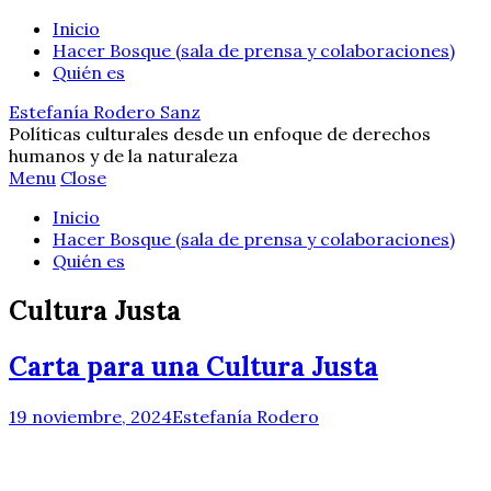
Inicio
Hacer Bosque (sala de prensa y colaboraciones)
Quién es
Estefanía Rodero Sanz
Políticas culturales desde un enfoque de derechos
humanos y de la naturaleza
Menu
Close
Inicio
Hacer Bosque (sala de prensa y colaboraciones)
Quién es
Cultura Justa
Carta para una Cultura Justa
19 noviembre, 2024
Estefanía Rodero