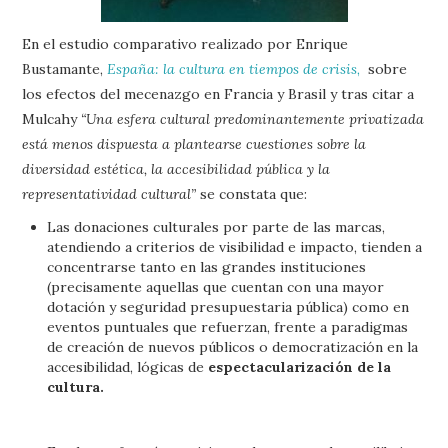
En el estudio comparativo realizado por Enrique
Bustamante,
España: la cultura en tiempos de crisis
,
sobre
los efectos del mecenazgo en Francia y Brasil y tras citar a
Mulcahy
“Una esfera cultural predominantemente privatizada
está menos dispuesta a plantearse cuestiones sobre la
diversidad estética, la accesibilidad pública y la
representatividad cultural”
se constata que:
Las donaciones culturales por parte de las marcas,
atendiendo a criterios de visibilidad e impacto, tienden a
concentrarse tanto en las grandes instituciones
(precisamente aquellas que cuentan con una mayor
dotación y seguridad presupuestaria pública) como en
eventos puntuales que refuerzan, frente a paradigmas
de creación de nuevos públicos o democratización en la
accesibilidad, lógicas de
espectacularización de la
cultura.