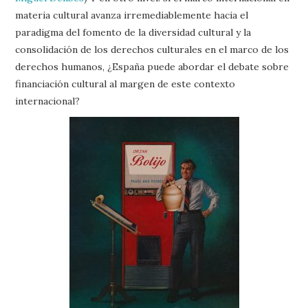
materia cultural avanza irremediablemente hacia el
paradigma del fomento de la diversidad cultural y la
consolidación de los derechos culturales en el marco de los
derechos humanos, ¿España puede abordar el debate sobre
financiación cultural al margen de este contexto
internacional?