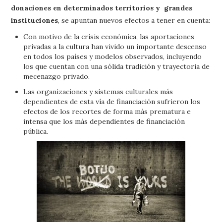
donaciones en determinados territorios y grandes
instituciones
, se apuntan nuevos efectos a tener en cuenta:
Con motivo de la crisis económica, las aportaciones
privadas a la cultura han vivido un importante descenso
en todos los países y modelos observados, incluyendo
los que cuentan con una sólida tradición y trayectoria de
mecenazgo privado.
Las organizaciones y sistemas culturales más
dependientes de esta vía de financiación sufrieron los
efectos de los recortes de forma más prematura e
intensa que los más dependientes de financiación
pública.