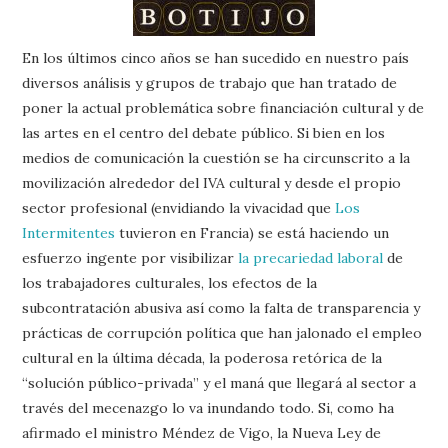
En los últimos cinco años se han sucedido en nuestro país
diversos análisis y grupos de trabajo que han tratado de
poner la actual problemática sobre financiación cultural y de
las artes en el centro del debate público. Si bien en los
medios de comunicación la cuestión se ha circunscrito a la
movilización alrededor del IVA cultural y desde el propio
sector profesional (envidiando la vivacidad que
Los
Intermitentes
tuvieron en Francia) se está haciendo un
esfuerzo ingente por visibilizar
la precariedad laboral
de
los trabajadores culturales, los efectos de la
subcontratación abusiva así como la falta de transparencia y
prácticas de corrupción política que han jalonado el empleo
cultural en la última década, la poderosa retórica de la
“solución público-privada” y el maná que llegará al sector a
través del mecenazgo lo va inundando todo. Si, como ha
afirmado el ministro Méndez de Vigo, la Nueva Ley de