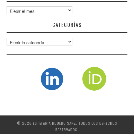
Archivos
CATEGORÍAS
Categorías
© 2026 ESTEFANÍA RODERO SANZ. TODOS LOS DERECHOS
RESERVADOS.