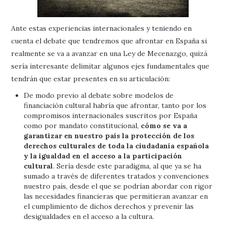
Ante estas experiencias internacionales y teniendo en
cuenta el debate que tendremos que afrontar en España si
realmente se va a avanzar en una Ley de Mecenazgo, quizá
sería interesante delimitar algunos ejes fundamentales que
tendrán que estar presentes en su articulación:
De modo previo al debate sobre modelos de
financiación cultural habría que afrontar, tanto por los
compromisos internacionales suscritos por España
como por mandato constitucional,
cómo se va a
garantizar en nuestro país la protección de los
derechos culturales de toda la ciudadanía española
y la igualdad en el acceso a la participación
cultural
. Sería desde este paradigma, al que ya se ha
sumado a través de diferentes tratados y convenciones
nuestro país, desde el que se podrían abordar con rigor
las necesidades financieras que permitieran avanzar en
el cumplimiento de dichos derechos y prevenir las
desigualdades en el acceso a la cultura.