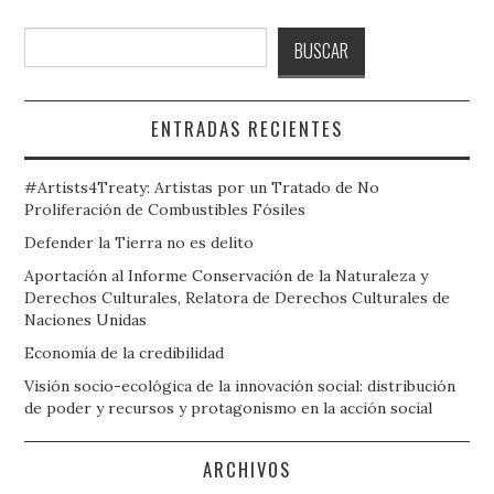
Buscar
BUSCAR
ENTRADAS RECIENTES
#Artists4Treaty: Artistas por un Tratado de No
Proliferación de Combustibles Fósiles
Defender la Tierra no es delito
Aportación al Informe Conservación de la Naturaleza y
Derechos Culturales, Relatora de Derechos Culturales de
Naciones Unidas
Economía de la credibilidad
Visión socio-ecológica de la innovación social: distribución
de poder y recursos y protagonismo en la acción social
ARCHIVOS