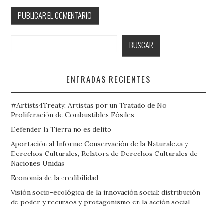
Buscar
BUSCAR
ENTRADAS RECIENTES
#Artists4Treaty: Artistas por un Tratado de No
Proliferación de Combustibles Fósiles
Defender la Tierra no es delito
Aportación al Informe Conservación de la Naturaleza y
Derechos Culturales, Relatora de Derechos Culturales de
Naciones Unidas
Economía de la credibilidad
Visión socio-ecológica de la innovación social: distribución
de poder y recursos y protagonismo en la acción social