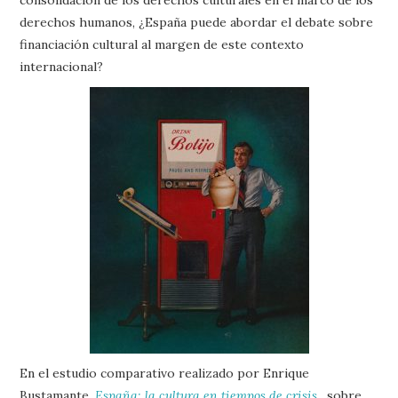
derechos humanos, ¿España puede abordar el debate sobre
financiación cultural al margen de este contexto
internacional?
En el estudio comparativo realizado por Enrique
Bustamante,
España: la cultura en tiempos de crisis
,
sobre