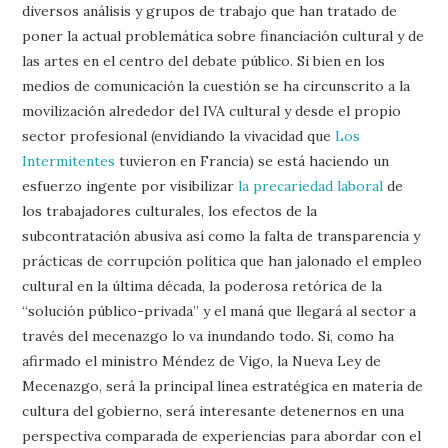
diversos análisis y grupos de trabajo que han tratado de
poner la actual problemática sobre financiación cultural y de
las artes en el centro del debate público. Si bien en los
medios de comunicación la cuestión se ha circunscrito a la
movilización alrededor del IVA cultural y desde el propio
sector profesional (envidiando la vivacidad que
Los
Intermitentes
tuvieron en Francia) se está haciendo un
esfuerzo ingente por visibilizar
la precariedad laboral
de
los trabajadores culturales, los efectos de la
subcontratación abusiva así como la falta de transparencia y
prácticas de corrupción política que han jalonado el empleo
cultural en la última década, la poderosa retórica de la
“solución público-privada” y el maná que llegará al sector a
través del mecenazgo lo va inundando todo. Si, como ha
afirmado el ministro Méndez de Vigo, la Nueva Ley de
Mecenazgo, será la principal línea estratégica en materia de
cultura del gobierno, será interesante detenernos en una
perspectiva comparada de experiencias para abordar con el