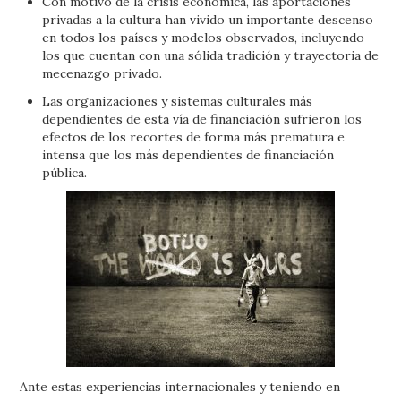
Con motivo de la crisis económica, las aportaciones
privadas a la cultura han vivido un importante descenso
en todos los países y modelos observados, incluyendo
los que cuentan con una sólida tradición y trayectoria de
mecenazgo privado.
Las organizaciones y sistemas culturales más
dependientes de esta vía de financiación sufrieron los
efectos de los recortes de forma más prematura e
intensa que los más dependientes de financiación
pública.
Ante estas experiencias internacionales y teniendo en