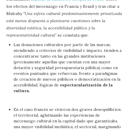
los efectos del mecenazgo en Francia y Brasil y tras citar a
Mulcahy
“Una esfera cultural predominantemente privatizada
está menos dispuesta a plantearse cuestiones sobre la
diversidad estética, la accesibilidad pública y la
representatividad cultural”
se constata que:
Las donaciones culturales por parte de las marcas,
atendiendo a criterios de visibilidad e impacto, tienden a
concentrarse tanto en las grandes instituciones
(precisamente aquellas que cuentan con una mayor
dotación y seguridad presupuestaria pública) como en
eventos puntuales que refuerzan, frente a paradigmas
de creación de nuevos públicos o democratización en la
accesibilidad, lógicas de
espectacularización de la
cultura.
En el caso francés se vivieron dos graves desequilibrios:
el territorial, aglutinando las experiencias de
mecenazgo cultural en la capital dado que garantizaba
una mayor visibilidad mediática; el sectorial, marginando