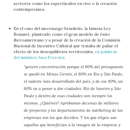
sectores como los espectáculos en vivo o la creación
contemporánea.
En el caso del mecenazgo brasileño, la famosa Ley
Rouanet, planteado como el gran modelo de éxito
iberoamericano y a pesar de la creación de la Comisión
Nacional de Incentivo Cultural que trataba de paliar el
efecto de los desequilibrios territoriales,
en palabras
del ministro Juca Ferreira
:
“generó concentración porque el 90% del presupuesto
se quedó en Minas Gerais, el 80% en Río y São Paulo,
el sudeste más desarrollado del país, y de ese 80%, un
60% va a parar a dos ciudades: Río de Janeiro y São
Paulo y dentro de esas ciudades son siempre los
mismos. ¿Quiénes? Aprobamos decenas de millares
de proyectos y los departamentos de márketing de las
empresas son los que deciden. Y los que eligen son
aquellos que benefician a la imagen de la empresa y