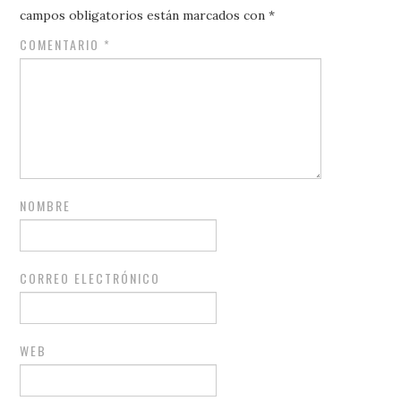
campos obligatorios están marcados con
*
COMENTARIO
*
NOMBRE
CORREO ELECTRÓNICO
WEB