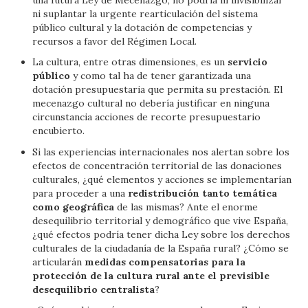
ni suplantar la urgente rearticulación del sistema
público cultural y la dotación de competencias y
recursos a favor del Régimen Local.
La cultura, entre otras dimensiones, es un
servicio
público
y como tal ha de tener garantizada una
dotación presupuestaria que permita su prestación. El
mecenazgo cultural no debería justificar en ninguna
circunstancia acciones de recorte presupuestario
encubierto.
Si las experiencias internacionales nos alertan sobre los
efectos de concentración territorial de las donaciones
culturales, ¿qué elementos y acciones se implementarían
para proceder a una
redistribución tanto temática
como geográfica
de las mismas? Ante el enorme
desequilibrio territorial y demográfico que vive España,
¿qué efectos podría tener dicha Ley sobre los derechos
culturales de la ciudadanía de la España rural? ¿Cómo se
articularán
medidas compensatorias para la
protección de la cultura rural ante el previsible
desequilibrio centralista
?