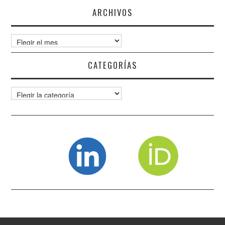
ARCHIVOS
Archivos
CATEGORÍAS
Categorías