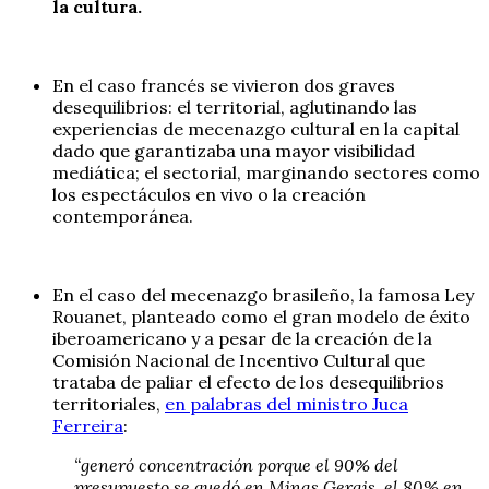
la cultura.
En el caso francés se vivieron dos graves
desequilibrios: el territorial, aglutinando las
experiencias de mecenazgo cultural en la capital
dado que garantizaba una mayor visibilidad
mediática; el sectorial, marginando sectores como
los espectáculos en vivo o la creación
contemporánea.
En el caso del mecenazgo brasileño, la famosa Ley
Rouanet, planteado como el gran modelo de éxito
iberoamericano y a pesar de la creación de la
Comisión Nacional de Incentivo Cultural que
trataba de paliar el efecto de los desequilibrios
territoriales,
en palabras del ministro Juca
Ferreira
:
“generó concentración porque el 90% del
presupuesto se quedó en Minas Gerais, el 80% en