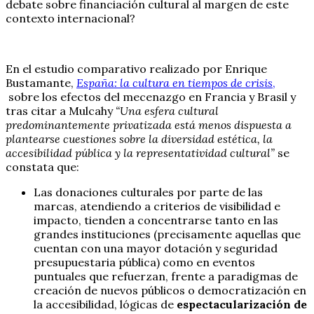
debate sobre financiación cultural al margen de este
contexto internacional?
En el estudio comparativo realizado por Enrique
Bustamante,
España: la cultura en tiempos de crisis
,
sobre los efectos del mecenazgo en Francia y Brasil y
tras citar a Mulcahy
“Una esfera cultural
predominantemente privatizada está menos dispuesta a
plantearse cuestiones sobre la diversidad estética, la
accesibilidad pública y la representatividad cultural”
se
constata que:
Las donaciones culturales por parte de las
marcas, atendiendo a criterios de visibilidad e
impacto, tienden a concentrarse tanto en las
grandes instituciones (precisamente aquellas que
cuentan con una mayor dotación y seguridad
presupuestaria pública) como en eventos
puntuales que refuerzan, frente a paradigmas de
creación de nuevos públicos o democratización en
la accesibilidad, lógicas de
espectacularización de