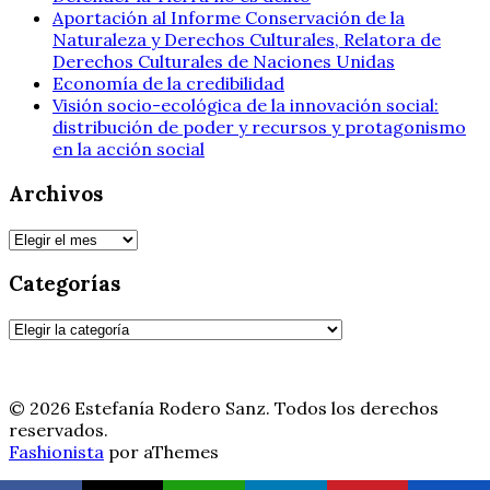
Aportación al Informe Conservación de la
Naturaleza y Derechos Culturales, Relatora de
Derechos Culturales de Naciones Unidas
Economía de la credibilidad
Visión socio-ecológica de la innovación social:
distribución de poder y recursos y protagonismo
en la acción social
Archivos
Archivos
Categorías
Categorías
© 2026 Estefanía Rodero Sanz. Todos los derechos
reservados.
Fashionista
por aThemes