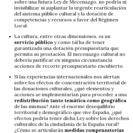
sobre una futura Ley de Mecenazgo, no podría ni
invisibilizar ni suplantar la urgente rearticulación
del sistema público cultural y la dotación de
competencias y recursos a favor del Régimen
Local.
La cultura, entre otras dimensiones, es un
servicio público
y como tal ha de tener
garantizada una dotación presupuestaria que
permita su prestación. El mecenazgo cultural no
debería justificar en ninguna circunstancia
acciones de recorte presupuestario encubierto.
Si las experiencias internacionales nos alertan
sobre los efectos de concentración territorial de
las donaciones culturales, ¿qué elementos y
acciones se implementarían para proceder a una
redistribución tanto temática como geográfica
de las mismas? Ante el enorme desequilibrio
territorial y demográfico que vive España, ¿qué
efectos podría tener dicha Ley sobre los derechos
culturales de la ciudadanía de la España rural?
¿Cómo se articularán
medidas compensatorias