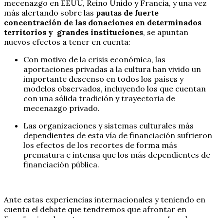
mecenazgo en EEUU, Reino Unido y Francia, y una vez
más alertando sobre las
pautas de fuerte
concentración de las donaciones en determinados
territorios y grandes instituciones
, se apuntan
nuevos efectos a tener en cuenta:
Con motivo de la crisis económica, las
aportaciones privadas a la cultura han vivido un
importante descenso en todos los países y
modelos observados, incluyendo los que cuentan
con una sólida tradición y trayectoria de
mecenazgo privado.
Las organizaciones y sistemas culturales más
dependientes de esta vía de financiación sufrieron
los efectos de los recortes de forma más
prematura e intensa que los más dependientes de
financiación pública.
Ante estas experiencias internacionales y teniendo en
cuenta el debate que tendremos que afrontar en