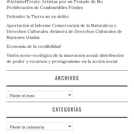
#Artists4Treaty: Artistas por un Tratado de No
Proliferación de Combustibles Fósiles
Defender la Tierra no es delito
Aportación al Informe Conservación de la Naturaleza y
Derechos Culturales, Relatora de Derechos Culturales de
Naciones Unidas
Economía de la credibilidad
Visión socio-ecológica de la innovación social: distribución
de poder y recursos y protagonismo en la acción social
ARCHIVOS
Archivos
CATEGORÍAS
Categorías