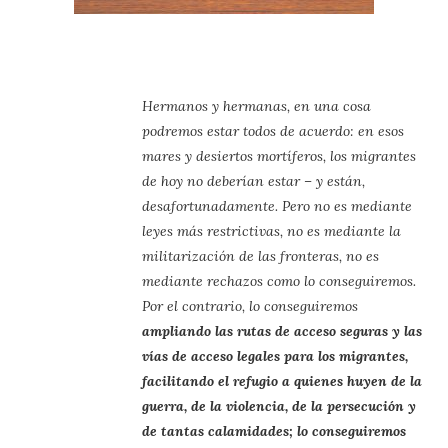
Hermanos y hermanas, en una cosa
podremos estar todos de acuerdo: en esos
mares y desiertos mortíferos, los migrantes
de hoy no deberían estar – y están,
desafortunadamente. Pero no es mediante
leyes más restrictivas, no es mediante la
militarización de las fronteras, no es
mediante rechazos como lo conseguiremos.
Por el contrario, lo conseguiremos
ampliando las rutas de acceso seguras y las
vías de acceso legales para los migrantes,
facilitando el refugio a quienes huyen de la
guerra, de la violencia, de la persecución y
de tantas calamidades; lo conseguiremos