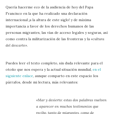
Quería hacerme eco de la audiencia de hoy del Papa
Francisco en la que ha realizado una declaración
internacional ¡a la altura de este siglo! y de máxima
importancia a favor de los derechos humanos de las
personas migrantes, las vías de acceso legales y seguras, así
como contra la militarización de las fronteras y la
«cultura
del descarte»
.
Puedes leer el texto completo, sin duda relevante para el
otoño que nos espera y la actual situación mundial,
en el
siguiente enlace
, aunque comparto en este espacio los
párrafos, desde mi lectura, más relevantes:
«Mar y desierto: estas dos palabras vuelven
a aparecer en muchos testimonios que
recibo, tanto de migrantes, como de