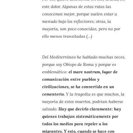
este dolor. Algunas de estas rutas las
conocemos mejor, porque suelen estar a
menudo bajo los reflectores; otras, la
mayoría, son poco conocidas, pero no por
ello menos transitadas (…)
Del Mediterráneo he hablado muchas veces,
porque soy Obispo de Roma y porque es
emblemático:
el mare nostrum, lugar de
comunicación entre pueblos y
civilizaciones, se ha convertido en un
cementerio.
Y la tragedia es que muchos, la
mayoría de estos muertos, podrían haberse
salvado.
Hay que decirlo claramente: hay
quienes trabajan sistemáticamente por
todos los medios para repeler a los
migrantes.
Y esto, cuando se hace con