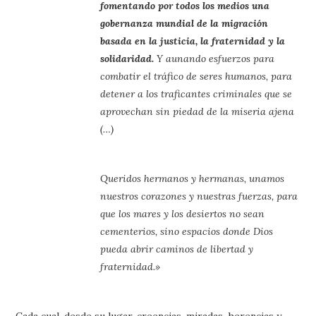
fomentando por todos los medios una
gobernanza mundial de la migración
basada en la justicia, la fraternidad y la
solidaridad.
Y aunando esfuerzos para
combatir el tráfico de seres humanos, para
detener a los traficantes criminales que se
aprovechan sin piedad de la miseria ajena
(…)
Queridos hermanos y hermanas, unamos
nuestros corazones y nuestras fuerzas, para
que los mares y los desiertos no sean
cementerios, sino espacios donde Dios
pueda abrir caminos de libertad y
fraternidad.»
Cada cual, desde su lugar, creencias, miradas, herencias y