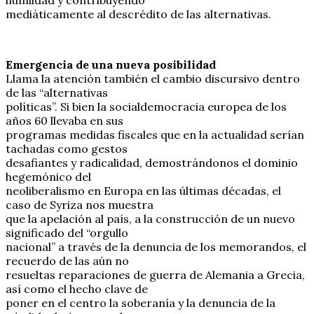
mediáticamente al descrédito de las alternativas.
Emergencia de una nueva posibilidad
Llama la atención también el cambio discursivo dentro
de las “alternativas
políticas”. Si bien la socialdemocracia europea de los
años 60 llevaba en sus
programas medidas fiscales que en la actualidad serían
tachadas como gestos
desafiantes y radicalidad, demostrándonos el dominio
hegemónico del
neoliberalismo en Europa en las últimas décadas, el
caso de Syriza nos muestra
que la apelación al país, a la construcción de un nuevo
significado del “orgullo
nacional” a través de la denuncia de los memorandos, el
recuerdo de las aún no
resueltas reparaciones de guerra de Alemania a Grecia,
así como el hecho clave de
poner en el centro la soberanía y la denuncia de la