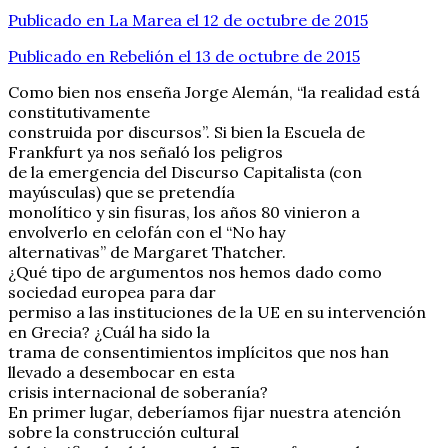
Publicado en La Marea el 12 de octubre de 2015
Publicado en Rebelión el 13 de octubre de 2015
Como bien nos enseña Jorge Alemán, “la realidad está
constitutivamente
construida por discursos”. Si bien la Escuela de
Frankfurt ya nos señaló los peligros
de la emergencia del Discurso Capitalista (con
mayúsculas) que se pretendía
monolítico y sin fisuras, los años 80 vinieron a
envolverlo en celofán con el “No hay
alternativas” de Margaret Thatcher.
¿Qué tipo de argumentos nos hemos dado como
sociedad europea para dar
permiso a las instituciones de la UE en su intervención
en Grecia? ¿Cuál ha sido la
trama de consentimientos implícitos que nos han
llevado a desembocar en esta
crisis internacional de soberanía?
En primer lugar, deberíamos fijar nuestra atención
sobre la construcción cultural