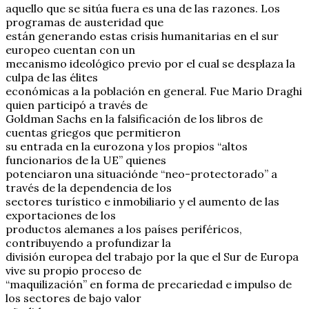
aquello que se sitúa fuera es una de las razones. Los
programas de austeridad que
están generando estas crisis humanitarias en el sur
europeo cuentan con un
mecanismo ideológico previo por el cual se desplaza la
culpa de las élites
económicas a la población en general. Fue Mario Draghi
quien participó a través de
Goldman Sachs en la falsificación de los libros de
cuentas griegos que permitieron
su entrada en la eurozona y los propios “altos
funcionarios de la UE” quienes
potenciaron una situaciónde “neo-protectorado” a
través de la dependencia de los
sectores turístico e inmobiliario y el aumento de las
exportaciones de los
productos alemanes a los países periféricos,
contribuyendo a profundizar la
división europea del trabajo por la que el Sur de Europa
vive su propio proceso de
“maquilización” en forma de precariedad e impulso de
los sectores de bajo valor