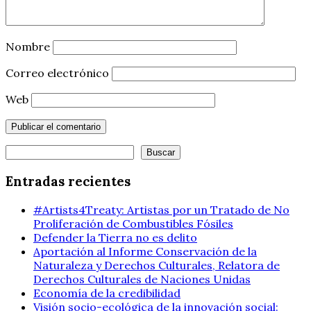
Nombre
Correo electrónico
Web
Buscar
Buscar
Entradas recientes
#Artists4Treaty: Artistas por un Tratado de No
Proliferación de Combustibles Fósiles
Defender la Tierra no es delito
Aportación al Informe Conservación de la
Naturaleza y Derechos Culturales, Relatora de
Derechos Culturales de Naciones Unidas
Economía de la credibilidad
Visión socio-ecológica de la innovación social: