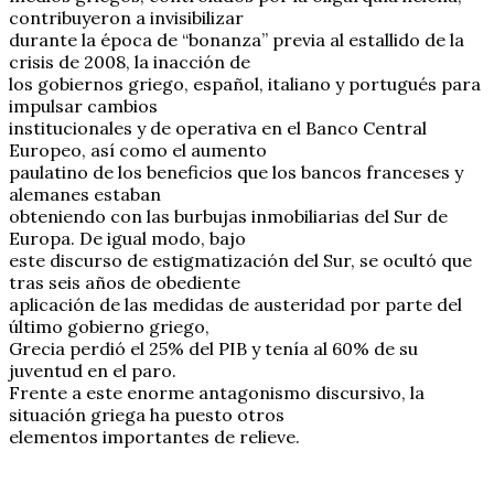
contribuyeron a invisibilizar
durante la época de “bonanza” previa al estallido de la
crisis de 2008, la inacción de
los gobiernos griego, español, italiano y portugués para
impulsar cambios
institucionales y de operativa en el Banco Central
Europeo, así como el aumento
paulatino de los beneficios que los bancos franceses y
alemanes estaban
obteniendo con las burbujas inmobiliarias del Sur de
Europa. De igual modo, bajo
este discurso de estigmatización del Sur, se ocultó que
tras seis años de obediente
aplicación de las medidas de austeridad por parte del
último gobierno griego,
Grecia perdió el 25% del PIB y tenía al 60% de su
juventud en el paro.
Frente a este enorme antagonismo discursivo, la
situación griega ha puesto otros
elementos importantes de relieve.