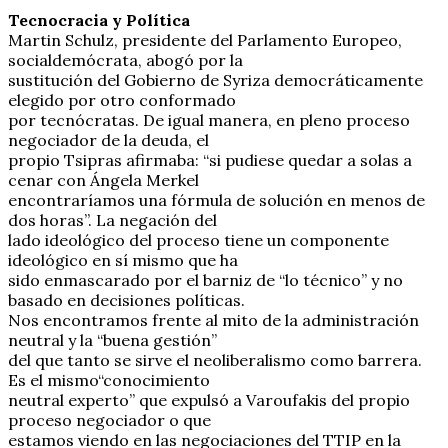
Tecnocracia y Política
Martin Schulz, presidente del Parlamento Europeo,
socialdemócrata, abogó por la
sustitución del Gobierno de Syriza democráticamente
elegido por otro conformado
por tecnócratas. De igual manera, en pleno proceso
negociador de la deuda, el
propio Tsipras afirmaba: “si pudiese quedar a solas a
cenar con Ángela Merkel
encontraríamos una fórmula de solución en menos de
dos horas”. La negación del
lado ideológico del proceso tiene un componente
ideológico en sí mismo que ha
sido enmascarado por el barniz de “lo técnico” y no
basado en decisiones políticas.
Nos encontramos frente al mito de la administración
neutral y la “buena gestión”
del que tanto se sirve el neoliberalismo como barrera.
Es el mismo“conocimiento
neutral experto” que expulsó a Varoufakis del propio
proceso negociador o que
estamos viendo en las negociaciones del TTIP en la