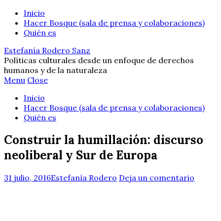
Inicio
Hacer Bosque (sala de prensa y colaboraciones)
Quién es
Estefanía Rodero Sanz
Políticas culturales desde un enfoque de derechos
humanos y de la naturaleza
Menu
Close
Inicio
Hacer Bosque (sala de prensa y colaboraciones)
Quién es
Construir la humillación: discurso
neoliberal y Sur de Europa
31 julio, 2016
Estefanía Rodero
Deja un comentario