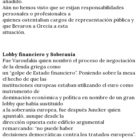
añadido.
Aún no hemos visto que se exijan responsabilidades
personales o profesionales a
quienes ostentaban cargos de representación pública y
que llevaron a Grecia a esta
situación.
Lobby financiero y Soberanía
Fue Varoufakis quien nombró el proceso de negociación
de la deuda griega como
un “golpe de Estado financiero”. Poniendo sobre la mesa
el hecho de que las
instituciones europeas estaban utilizando el euro como
instrumento de
dominación económica y política en nombre de un gran
lobby que había sustituido
a la soberanía europea, fue después Juncker quien
apuntaló, aunque desde la
dirección opuesta este edificio argumental
remarcando: “no puede haber
decisiones democráticas contra los tratados europeos”.