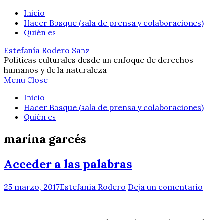
Inicio
Hacer Bosque (sala de prensa y colaboraciones)
Quién es
Estefanía Rodero Sanz
Políticas culturales desde un enfoque de derechos
humanos y de la naturaleza
Menu
Close
Inicio
Hacer Bosque (sala de prensa y colaboraciones)
Quién es
marina garcés
Acceder a las palabras
25 marzo, 2017
Estefanía Rodero
Deja un comentario