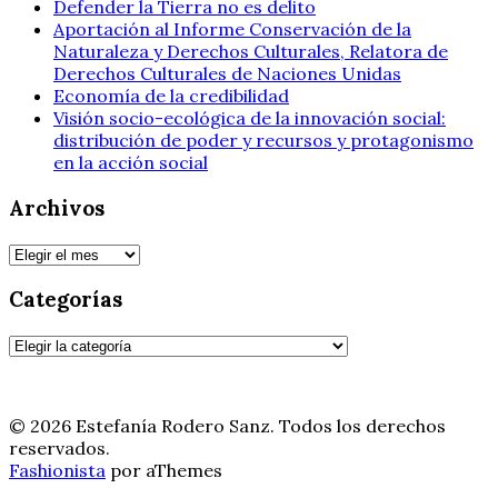
Defender la Tierra no es delito
Aportación al Informe Conservación de la
Naturaleza y Derechos Culturales, Relatora de
Derechos Culturales de Naciones Unidas
Economía de la credibilidad
Visión socio-ecológica de la innovación social:
distribución de poder y recursos y protagonismo
en la acción social
Archivos
Archivos
Categorías
Categorías
© 2026 Estefanía Rodero Sanz. Todos los derechos
reservados.
Fashionista
por aThemes