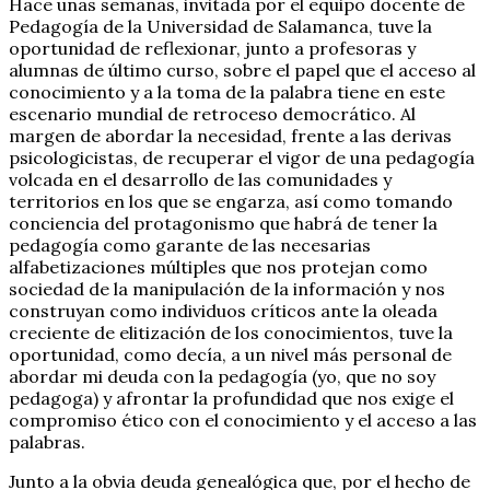
Hace unas semanas, invitada por el equipo docente de
Pedagogía de la Universidad de Salamanca, tuve la
oportunidad de reflexionar, junto a profesoras y
alumnas de último curso, sobre el papel que el acceso al
conocimiento y a la toma de la palabra tiene en este
escenario mundial de retroceso democrático. Al
margen de abordar la necesidad, frente a las derivas
psicologicistas, de recuperar el vigor de una pedagogía
volcada en el desarrollo de las comunidades y
territorios en los que se engarza, así como tomando
conciencia del protagonismo que habrá de tener la
pedagogía como garante de las necesarias
alfabetizaciones múltiples que nos protejan como
sociedad de la manipulación de la información y nos
construyan como individuos críticos ante la oleada
creciente de elitización de los conocimientos, tuve la
oportunidad, como decía, a un nivel más personal de
abordar mi deuda con la pedagogía (yo, que no soy
pedagoga) y afrontar la profundidad que nos exige el
compromiso ético con el conocimiento y el acceso a las
palabras.
Junto a la obvia deuda genealógica que, por el hecho de