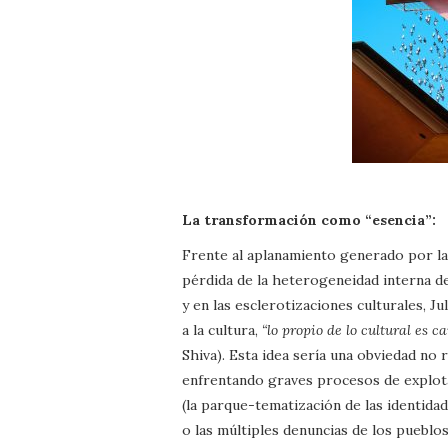
La transformación como “esencia”:
Frente al aplanamiento generado por la 
pérdida de la heterogeneidad interna de
y en las esclerotizaciones culturales, Ju
a la cultura,
“lo propio de lo cultural es 
Shiva). Esta idea sería una obviedad no 
enfrentando graves procesos de explot
(la parque-tematización de las identidad
o las múltiples denuncias de los pueblo