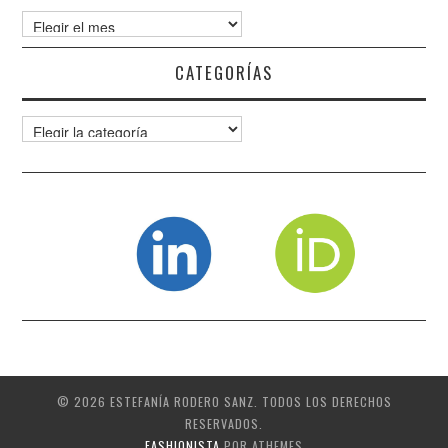
Archivos
CATEGORÍAS
Categorías
© 2026 ESTEFANÍA RODERO SANZ. TODOS LOS DERECHOS
RESERVADOS.
FASHIONISTA
POR ATHEMES