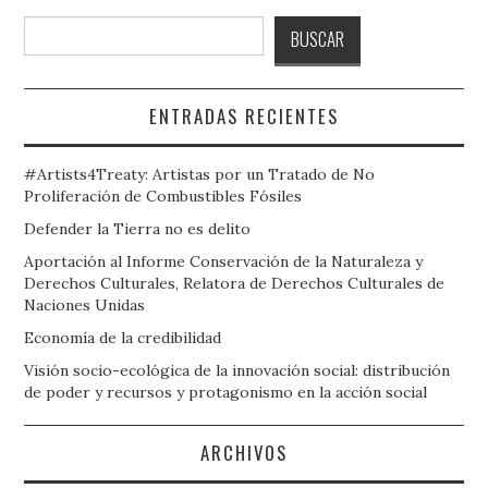
Buscar
BUSCAR
ENTRADAS RECIENTES
#Artists4Treaty: Artistas por un Tratado de No
Proliferación de Combustibles Fósiles
Defender la Tierra no es delito
Aportación al Informe Conservación de la Naturaleza y
Derechos Culturales, Relatora de Derechos Culturales de
Naciones Unidas
Economía de la credibilidad
Visión socio-ecológica de la innovación social: distribución
de poder y recursos y protagonismo en la acción social
ARCHIVOS